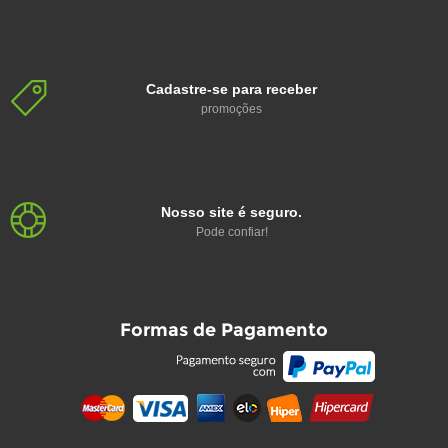
Cadastre-se para receber
promoções
Nosso site é seguro.
Pode confiar!
Formas de Pagamento