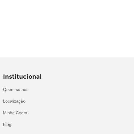
Institucional
Quem somos
Localização
Minha Conta
Blog