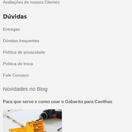
Avaliações de nossos Clientes
Dúvidas
Entregas
Dúvidas frequentes
Política de privacidade
Política de troca
Fale Conosco
Novidades no Blog
Para que serve e como usar o Gabarito para Cavilhas