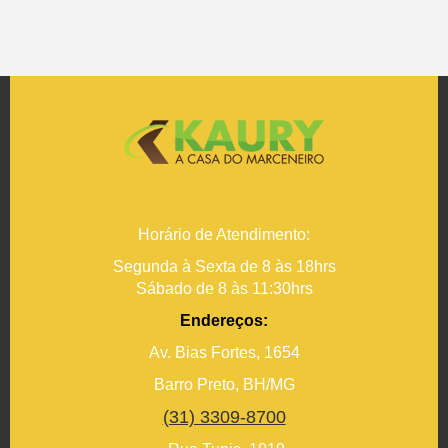
Horário de Atendimento:
Segunda à Sexta de 8 às 18hrs
Sábado de 8 às 11:30hrs
Endereços:
Av. Bias Fortes, 1654
Barro Preto, BH/MG
(31) 3309-8700