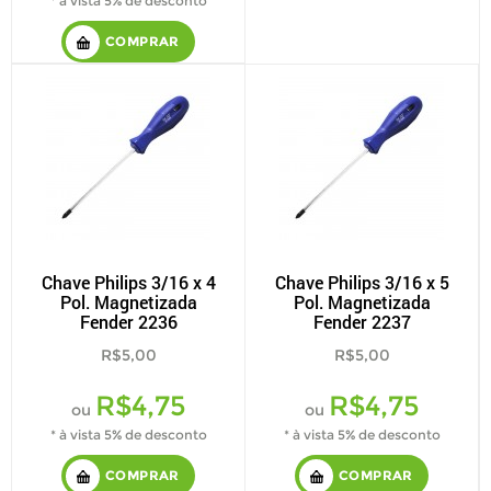
* à vista 5% de desconto
COMPRAR
Chave Philips 3/16 x 4
Chave Philips 3/16 x 5
Pol. Magnetizada
Pol. Magnetizada
Fender 2236
Fender 2237
R$5,00
R$5,00
R$4,75
R$4,75
ou
ou
* à vista 5% de desconto
* à vista 5% de desconto
COMPRAR
COMPRAR