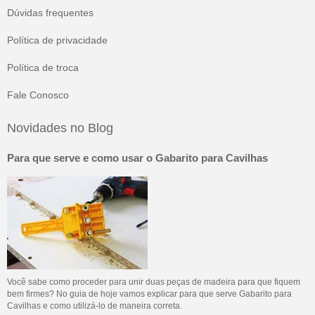
Dúvidas frequentes
Política de privacidade
Política de troca
Fale Conosco
Novidades no Blog
Para que serve e como usar o Gabarito para Cavilhas
Você sabe como proceder para unir duas peças de madeira para que fiquem
bem firmes? No guia de hoje vamos explicar para que serve Gabarito para
Cavilhas e como utilizá-lo de maneira correta.