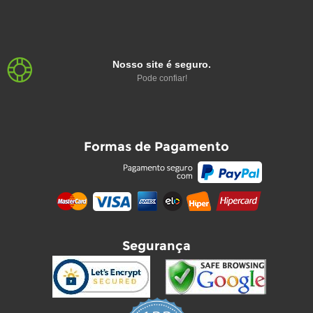
Nosso site é seguro.
Pode confiar!
Formas de Pagamento
Segurança