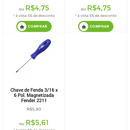
R$4,75
R$4,75
ou
ou
* à vista 5% de desconto
* à vista 5% de desconto
COMPRAR
COMPRAR
Chave de Fenda 3/16 x
6 Pol. Magnetizada
Fender 2211
R$5,90
R$5,61
ou