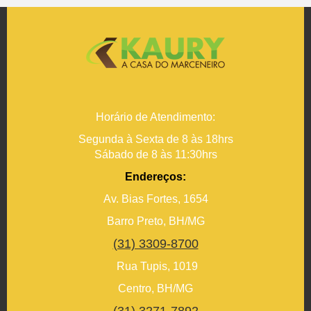
Horário de Atendimento:
Segunda à Sexta de 8 às 18hrs
Sábado de 8 às 11:30hrs
Endereços:
Av. Bias Fortes, 1654
Barro Preto, BH/MG
(31) 3309-8700
Rua Tupis, 1019
Centro, BH/MG