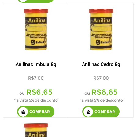
Anilinas Imbuia 8g
Anilinas Cedro 8g
R$7,00
R$7,00
R$6,65
R$6,65
ou
ou
* à vista 5% de desconto
* à vista 5% de desconto
COMPRAR
COMPRAR