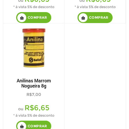
ou
ou
* à vista 5% de desconto
* à vista 5% de desconto
COMPRAR
COMPRAR
Anilinas Marrom
Nogueira 8g
R$7,00
R$6,65
ou
* à vista 5% de desconto
COMPRAR