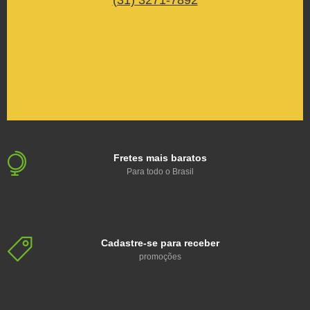
(31) 3271-7892
Fretes mais baratos
Para todo o Brasil
Cadastre-se para receber
promoções