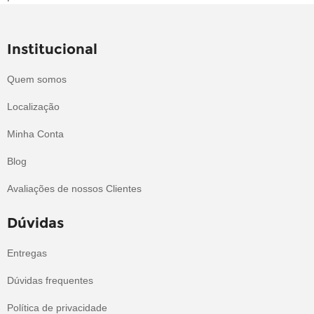
Institucional
Quem somos
Localização
Minha Conta
Blog
Avaliações de nossos Clientes
Dúvidas
Entregas
Dúvidas frequentes
Política de privacidade