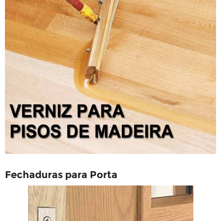
Fechaduras para Porta