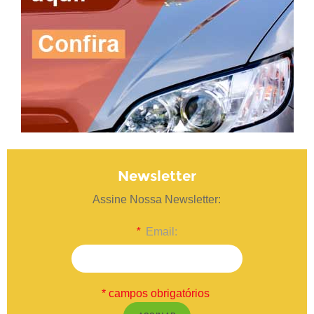
Newsletter
Assine Nossa Newsletter:
*
Email:
* campos obrigatórios