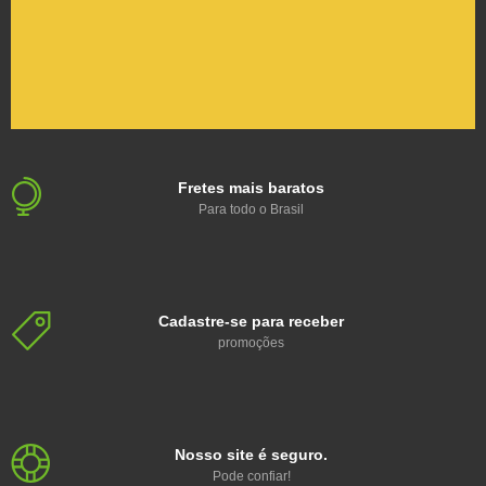
Fretes mais baratos
Para todo o Brasil
Cadastre-se para receber
promoções
Nosso site é seguro.
Pode confiar!