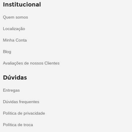
Institucional
Quem somos
Localização
Minha Conta
Blog
Avaliações de nossos Clientes
Dúvidas
Entregas
Dúvidas frequentes
Política de privacidade
Política de troca