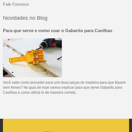
Fale Conosco
Novidades no Blog
Para que serve e como usar o Gabarito para Cavilhas
Você sabe como proceder para unir duas peças de madeira para que fiquem
bem firmes? No guia de hoje vamos explicar para que serve Gabarito para
Cavilhas e como utilizá-lo de maneira correta.