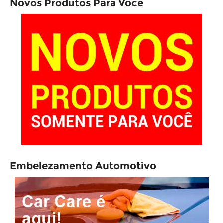
Novos Produtos Para Você
Embelezamento Automotivo