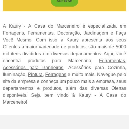
ASSINAR
A Kaury - A Casa do Marceneiro é especializada em
Ferragens, Ferramentas, Decoração, Jardinagem e Faça
Você Mesmo. Com isso a Kaury apresenta aos seus
Clientes a maior variedade de produtos, são mais de 5000
mil itens divididos em diversos departamentos. Aqui, você
encontra produtos para Marcenaria,
Ferramentas
,
Acessórios para Banheiros
, Acessórios para Cozinha,
Iluminação,
Pintura
,
Ferragens
e muito mais. Navegue pelo
site da empresa e conheça um pouco mais a empresa, seus
departamentos e produtos, além das diversas Ofertas
disponíveis. Seja bem vindo à Kaury - A Casa do
Marceneiro!