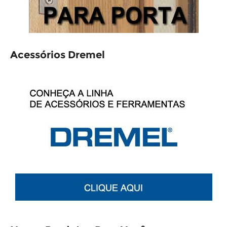
Acessórios Dremel