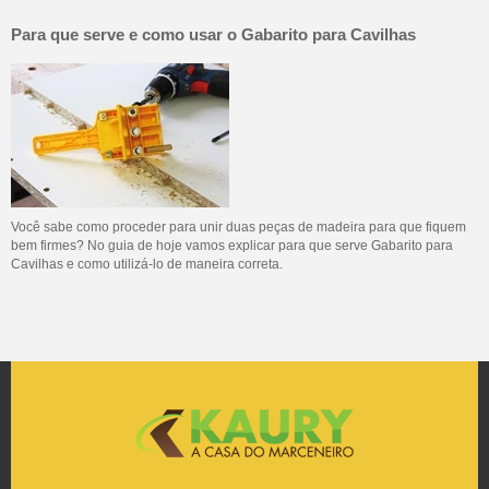
Para que serve e como usar o Gabarito para Cavilhas
Você sabe como proceder para unir duas peças de madeira para que fiquem
bem firmes? No guia de hoje vamos explicar para que serve Gabarito para
Cavilhas e como utilizá-lo de maneira correta.