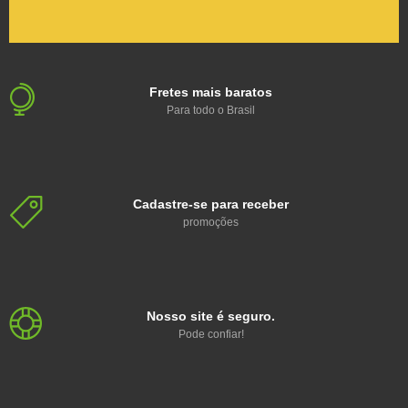
Fretes mais baratos
Para todo o Brasil
Cadastre-se para receber
promoções
Nosso site é seguro.
Pode confiar!