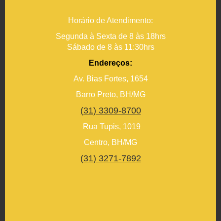
Horário de Atendimento:
Segunda à Sexta de 8 às 18hrs
Sábado de 8 às 11:30hrs
Endereços:
Av. Bias Fortes, 1654
Barro Preto, BH/MG
(31) 3309-8700
Rua Tupis, 1019
Centro, BH/MG
(31) 3271-7892