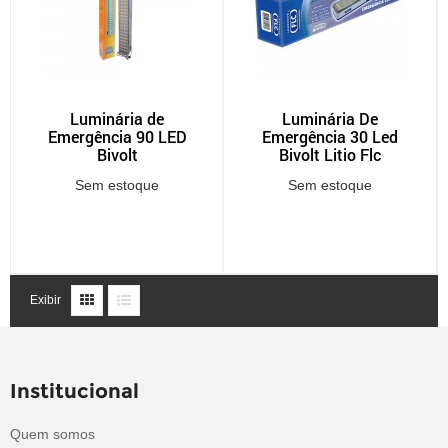
Luminária de
Luminária De
Emergência 90 LED
Emergência 30 Led
Bivolt
Bivolt Litio Flc
Sem estoque
Sem estoque
Exibir
Institucional
Quem somos