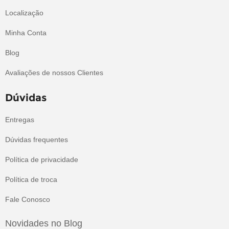
Localização
Minha Conta
Blog
Avaliações de nossos Clientes
Dúvidas
Entregas
Dúvidas frequentes
Política de privacidade
Política de troca
Fale Conosco
Novidades no Blog