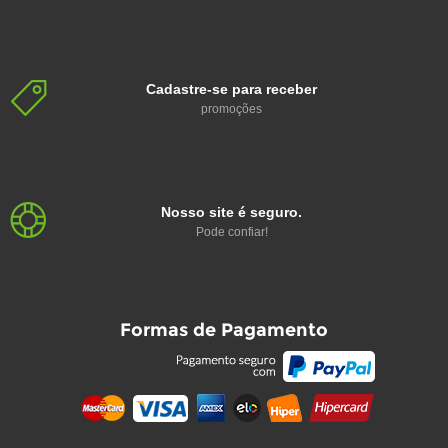
Cadastre-se para receber
promoções
Nosso site é seguro.
Pode confiar!
Formas de Pagamento