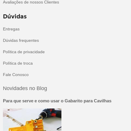
Avaliações de nossos Clientes
Dúvidas
Entregas
Dúvidas frequentes
Política de privacidade
Política de troca
Fale Conosco
Novidades no Blog
Para que serve e como usar o Gabarito para Cavilhas