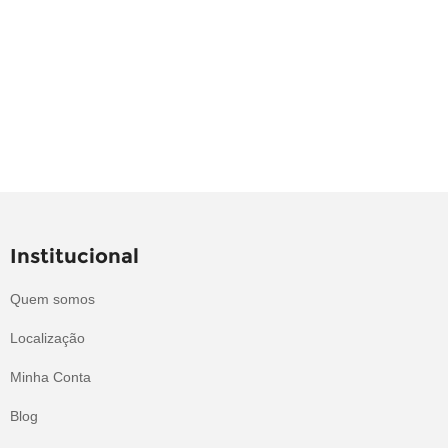
Institucional
Quem somos
Localização
Minha Conta
Blog