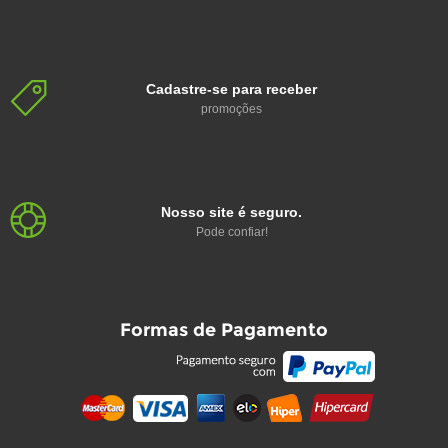
Cadastre-se para receber
promoções
Nosso site é seguro.
Pode confiar!
Formas de Pagamento