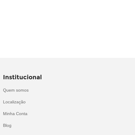
Institucional
Quem somos
Localização
Minha Conta
Blog