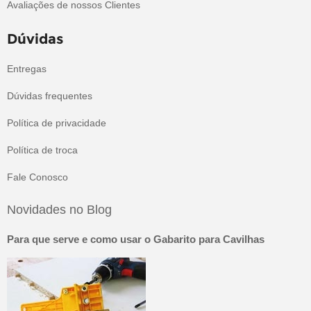
Avaliações de nossos Clientes
Dúvidas
Entregas
Dúvidas frequentes
Política de privacidade
Política de troca
Fale Conosco
Novidades no Blog
Para que serve e como usar o Gabarito para Cavilhas