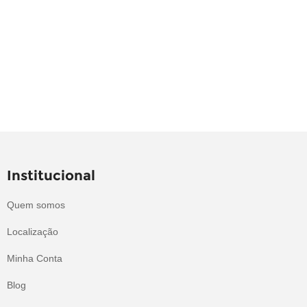
Institucional
Quem somos
Localização
Minha Conta
Blog