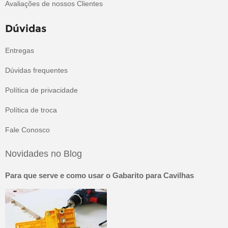
Avaliações de nossos Clientes
Dúvidas
Entregas
Dúvidas frequentes
Política de privacidade
Política de troca
Fale Conosco
Novidades no Blog
Para que serve e como usar o Gabarito para Cavilhas