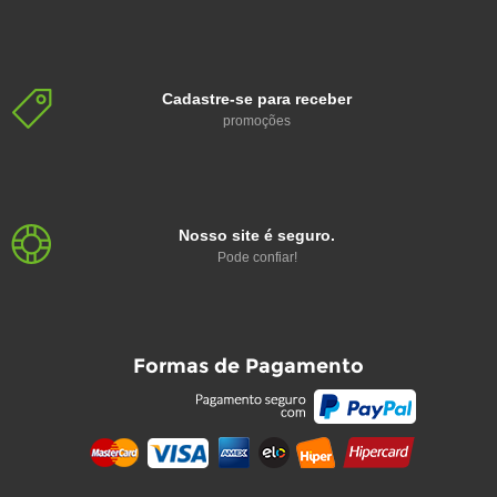
Cadastre-se para receber
promoções
Nosso site é seguro.
Pode confiar!
Formas de Pagamento