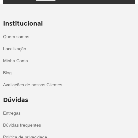
Institucional
Quem somos
Localização
Minha Conta
Blog
Avaliações de nossos Clientes
Dúvidas
Entregas
Dúvidas frequentes
Política de privacidade