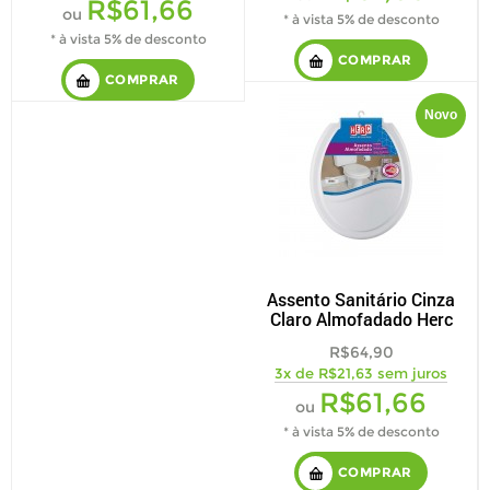
R$61,66
ou
* à vista 5% de desconto
* à vista 5% de desconto
COMPRAR
COMPRAR
Novo
Assento Sanitário Cinza
Claro Almofadado Herc
R$64,90
3x de R$21,63 sem juros
R$61,66
ou
* à vista 5% de desconto
COMPRAR