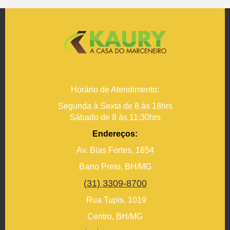
Horário de Atendimento:
Segunda à Sexta de 8 às 18hrs
Sábado de 8 às 11:30hrs
Endereços:
Av. Bias Fortes, 1654
Barro Preto, BH/MG
(31) 3309-8700
Rua Tupis, 1019
Centro, BH/MG