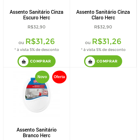
Assento Sanitário Cinza
Assento Sanitário Cinza
Escuro Herc
Claro Herc
R$32,90
R$32,90
R$31,26
R$31,26
ou
ou
* à vista 5% de desconto
* à vista 5% de desconto
COMPRAR
COMPRAR
Novo
Oferta
Assento Sanitário
Branco Herc