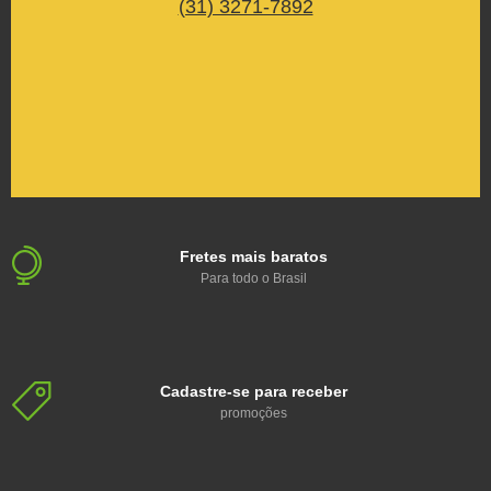
(31) 3271-7892
Fretes mais baratos
Para todo o Brasil
Cadastre-se para receber
promoções