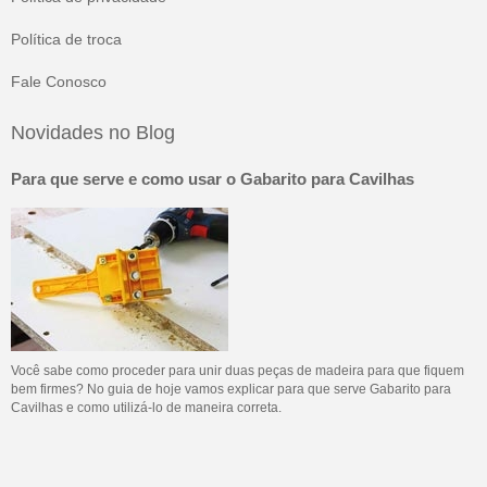
Política de troca
Fale Conosco
Novidades no Blog
Para que serve e como usar o Gabarito para Cavilhas
Você sabe como proceder para unir duas peças de madeira para que fiquem
bem firmes? No guia de hoje vamos explicar para que serve Gabarito para
Cavilhas e como utilizá-lo de maneira correta.