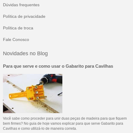
Dúvidas frequentes
Política de privacidade
Política de troca
Fale Conosco
Novidades no Blog
Para que serve e como usar o Gabarito para Cavilhas
Você sabe como proceder para unir duas peças de madeira para que fiquem
bem firmes? No guia de hoje vamos explicar para que serve Gabarito para
Cavilhas e como utilizá-lo de maneira correta.