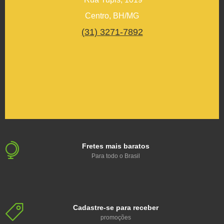
Centro, BH/MG
(31) 3271-7892
Fretes mais baratos
Para todo o Brasil
Cadastre-se para receber
promoções