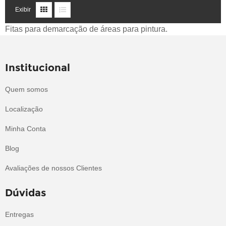
Exibir
Fitas para demarcação de áreas para pintura.
Institucional
Quem somos
Localização
Minha Conta
Blog
Avaliações de nossos Clientes
Dúvidas
Entregas