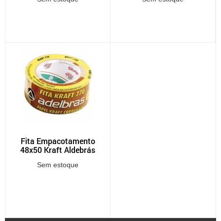
Fita Empacotamento
48x50 Kraft Aldebrás
Sem estoque