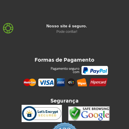
Nosso site é seguro.
Pode confiar!
Formas de Pagamento
Segurança