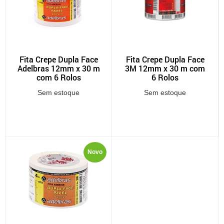
Fita Crepe Dupla Face
Fita Crepe Dupla Face
Adelbras 12mm x 30 m
3M 12mm x 30 m com
com 6 Rolos
6 Rolos
Sem estoque
Sem estoque
Novo