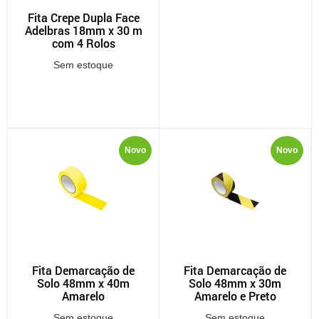
Fita Crepe Dupla Face
Adelbras 18mm x 30 m
com 4 Rolos
Sem estoque
Novo
Novo
Fita Demarcação de
Fita Demarcação de
Solo 48mm x 40m
Solo 48mm x 30m
Amarelo
Amarelo e Preto
Sem estoque
Sem estoque