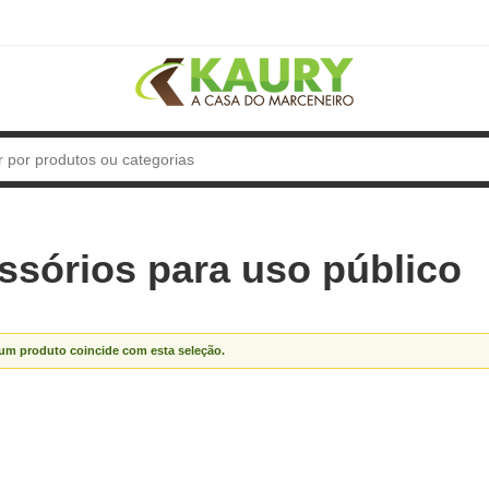
ssórios para uso público
m produto coincide com esta seleção.