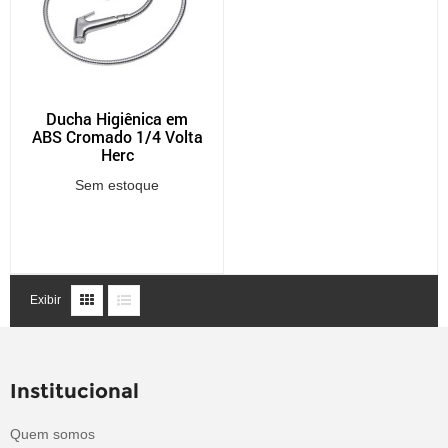
Ducha Higiênica em
ABS Cromado 1/4 Volta
Herc
Sem estoque
Exibir
Institucional
Quem somos