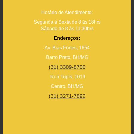
Horário de Atendimento:
Segunda à Sexta de 8 às 18hrs
Sábado de 8 às 11:30hrs
Endereços:
Av. Bias Fortes, 1654
Barro Preto, BH/MG
(31) 3309-8700
Rua Tupis, 1019
Centro, BH/MG
(31) 3271-7892