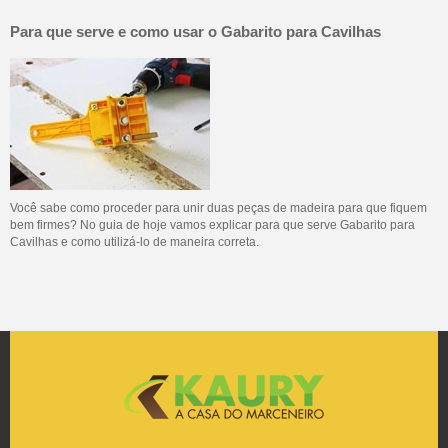
Para que serve e como usar o Gabarito para Cavilhas
Você sabe como proceder para unir duas peças de madeira para que fiquem
bem firmes? No guia de hoje vamos explicar para que serve Gabarito para
Cavilhas e como utilizá-lo de maneira correta.