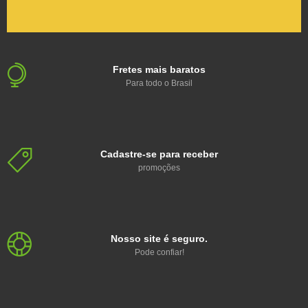
Fretes mais baratos
Para todo o Brasil
Cadastre-se para receber
promoções
Nosso site é seguro.
Pode confiar!