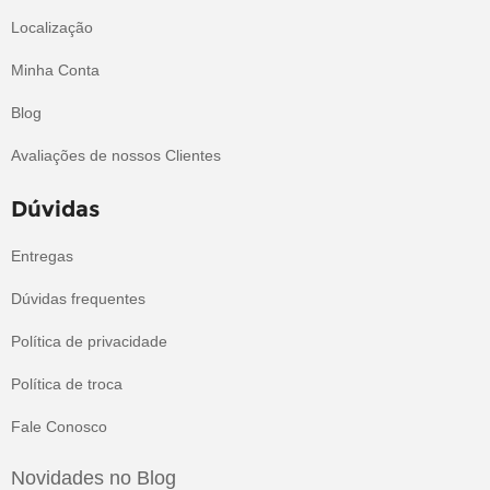
Localização
Minha Conta
Blog
Avaliações de nossos Clientes
Dúvidas
Entregas
Dúvidas frequentes
Política de privacidade
Política de troca
Fale Conosco
Novidades no Blog