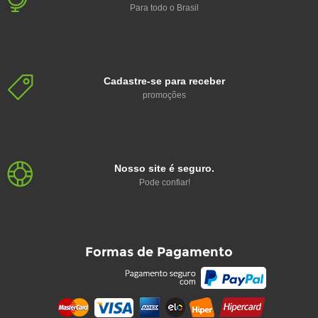
Para todo o Brasil
Cadastre-se para receber
promoções
Nosso site é seguro.
Pode confiar!
Formas de Pagamento