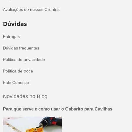
Avaliações de nossos Clientes
Dúvidas
Entregas
Dúvidas frequentes
Política de privacidade
Política de troca
Fale Conosco
Novidades no Blog
Para que serve e como usar o Gabarito para Cavilhas