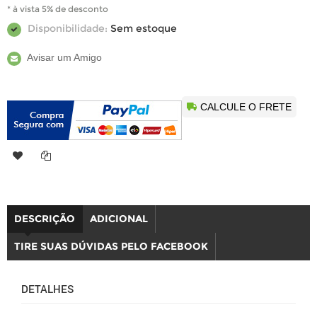
* à vista 5% de desconto
Disponibilidade:
Sem estoque
Avisar um Amigo
CALCULE O FRETE
DESCRIÇÃO
ADICIONAL
TIRE SUAS DÚVIDAS PELO FACEBOOK
DETALHES