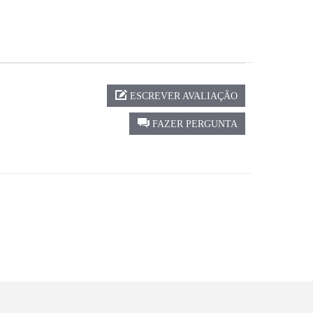
ESCREVER AVALIAÇÃO
FAZER PERGUNTA