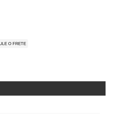
ULE O FRETE