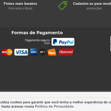
Fretes mais baratos
Cadastre-se para rece
Para todo o Brasil
promoções
Formas de Pagamento
utiliza cookies para garantir que você tenha a melhor experiência de 
, basta acessar nossa
Política de Privacidade
.