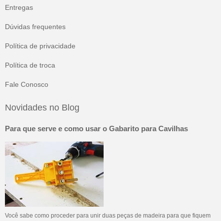
Entregas
Dúvidas frequentes
Política de privacidade
Política de troca
Fale Conosco
Novidades no Blog
Para que serve e como usar o Gabarito para Cavilhas
Você sabe como proceder para unir duas peças de madeira para que fiquem