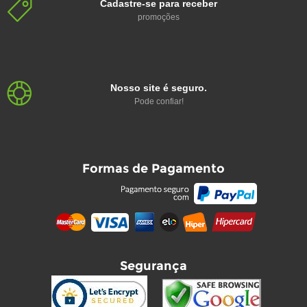
Cadastre-se para receber
promoções
Nosso site é seguro.
Pode confiar!
Formas de Pagamento
Segurança