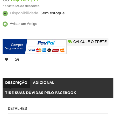
* à vista 5% de desconto
Disponibilidade:
Sem estoque
Avisar um Amigo
CALCULE O FRETE
DESCRIÇÃO
ADICIONAL
TIRE SUAS DÚVIDAS PELO FACEBOOK
DETALHES