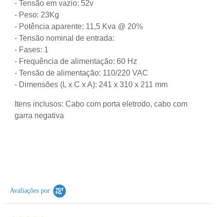
- Tensão em vazio: 52v
- Peso: 23Kg
- Potência aparente: 11,5 Kva @ 20%
- Tensão nominal de entrada:
- Fases: 1
- Frequência de alimentação: 60 Hz
- Tensão de alimentação: 110/220 VAC
- Dimensões (L x C x A): 241 x 310 x 211 mm
Itens inclusos: Cabo com porta eletrodo, cabo com
garra negativa
Avaliações por