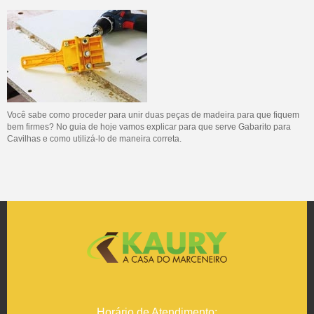
Você sabe como proceder para unir duas peças de madeira para que fiquem
bem firmes? No guia de hoje vamos explicar para que serve Gabarito para
Cavilhas e como utilizá-lo de maneira correta.
Horário de Atendimento: