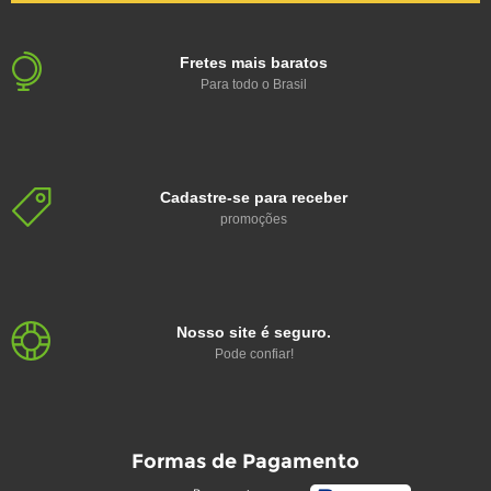
Fretes mais baratos
Para todo o Brasil
Cadastre-se para receber
promoções
Nosso site é seguro.
Pode confiar!
Formas de Pagamento