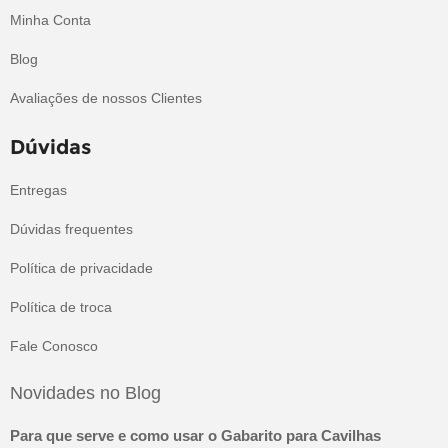
Minha Conta
Blog
Avaliações de nossos Clientes
Dúvidas
Entregas
Dúvidas frequentes
Política de privacidade
Política de troca
Fale Conosco
Novidades no Blog
Para que serve e como usar o Gabarito para Cavilhas