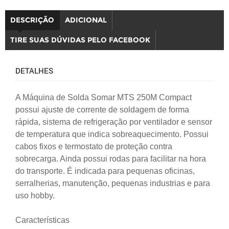
DESCRIÇÃO
ADICIONAL
TIRE SUAS DÚVIDAS PELO FACEBOOK
DETALHES
A Máquina de Solda Somar MTS 250M Compact
possui ajuste de corrente de soldagem de forma
rápida, sistema de refrigeração por ventilador e sensor
de temperatura que indica sobreaquecimento. Possui
cabos fixos e termostato de proteção contra
sobrecarga. Ainda possui rodas para facilitar na hora
do transporte. É indicada para pequenas oficinas,
serralherias, manutenção, pequenas industrias e para
uso hobby.
Características