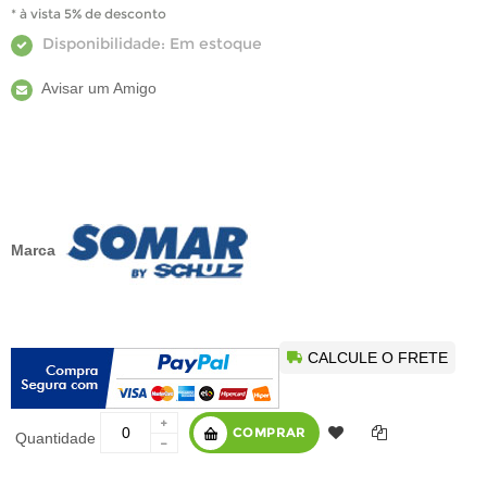
* à vista 5% de desconto
Disponibilidade:
Em estoque
Avisar um Amigo
Marca
CALCULE O FRETE
COMPRAR
Quantidade