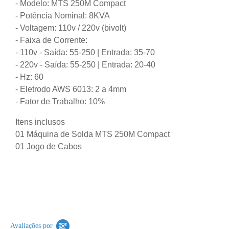
- Modelo: MTS 250M Compact
- Potência Nominal: 8KVA
- Voltagem: 110v / 220v (bivolt)
- Faixa de Corrente:
- 110v - Saída: 55-250 | Entrada: 35-70
- 220v - Saída: 55-250 | Entrada: 20-40
- Hz: 60
- Eletrodo AWS 6013: 2 a 4mm
- Fator de Trabalho: 10%
Itens inclusos
01 Máquina de Solda MTS 250M Compact
01 Jogo de Cabos
Avaliações por