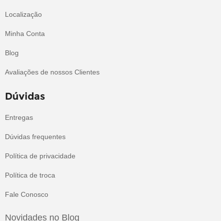
Localização
Minha Conta
Blog
Avaliações de nossos Clientes
Dúvidas
Entregas
Dúvidas frequentes
Política de privacidade
Política de troca
Fale Conosco
Novidades no Blog