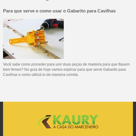
Para que serve e como usar o Gabarito para Cavilhas
Você sabe como proceder para unir duas peças de madeira para que fiquem
bem firmes? No guia de hoje vamos explicar para que serve Gabarito para
Cavilhas e como utilizá-lo de maneira correta.