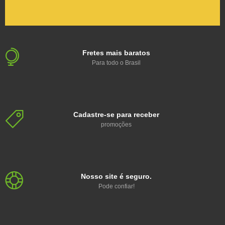
Fretes mais baratos
Para todo o Brasil
Cadastre-se para receber
promoções
Nosso site é seguro.
Pode confiar!