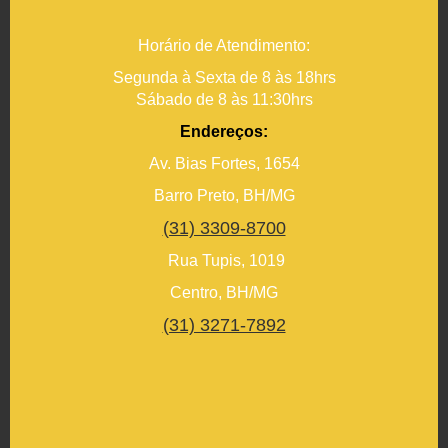
Horário de Atendimento:
Segunda à Sexta de 8 às 18hrs
Sábado de 8 às 11:30hrs
Endereços:
Av. Bias Fortes, 1654
Barro Preto, BH/MG
(31) 3309-8700
Rua Tupis, 1019
Centro, BH/MG
(31) 3271-7892