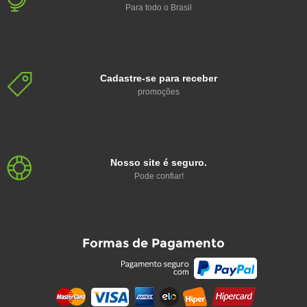
Para todo o Brasil
Cadastre-se para receber
promoções
Nosso site é seguro.
Pode confiar!
Formas de Pagamento