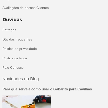
Avaliações de nossos Clientes
Dúvidas
Entregas
Dúvidas frequentes
Política de privacidade
Política de troca
Fale Conosco
Novidades no Blog
Para que serve e como usar o Gabarito para Cavilhas