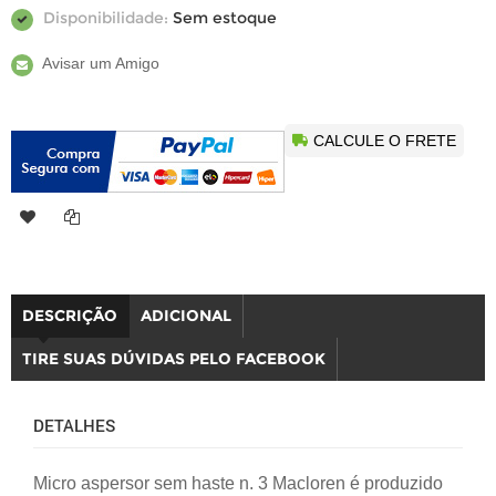
Disponibilidade:
Sem estoque
Avisar um Amigo
CALCULE O FRETE
DESCRIÇÃO
ADICIONAL
TIRE SUAS DÚVIDAS PELO FACEBOOK
DETALHES
Micro aspersor sem haste n. 3 Macloren é produzido