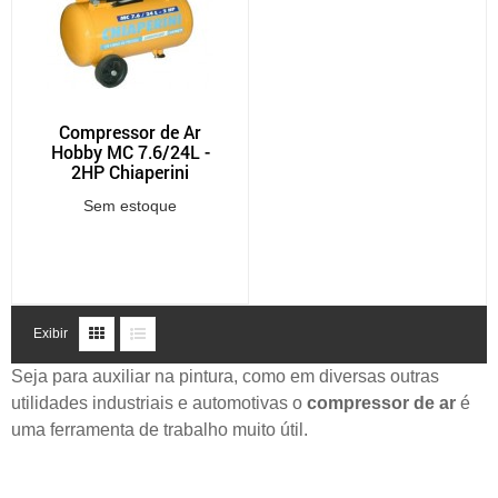
Compressor de Ar
Hobby MC 7.6/24L -
2HP Chiaperini
Sem estoque
Exibir
Seja para auxiliar na pintura, como em diversas outras
utilidades industriais e automotivas o
compressor de ar
é
uma ferramenta de trabalho muito útil.