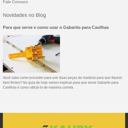
Fale Conosco
Novidades no Blog
Para que serve e como usar o Gabarito para Cavilhas
Você sabe como proceder para unir duas peças de madeira para que fiquem
bem firmes? No guia de hoje vamos explicar para que serve Gabarito para
Cavilhas e como utilizá-lo de maneira correta.