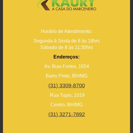
Horário de Atendimento:
Segunda à Sexta de 8 às 18hrs
Sábado de 8 às 11:30hrs
Endereços:
Av. Bias Fortes, 1654
Barro Preto, BH/MG
(31) 3309-8700
Rua Tupis, 1019
Centro, BH/MG
(31) 3271-7892