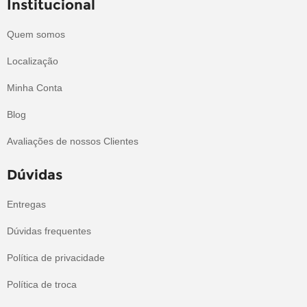
Institucional
Quem somos
Localização
Minha Conta
Blog
Avaliações de nossos Clientes
Dúvidas
Entregas
Dúvidas frequentes
Política de privacidade
Política de troca