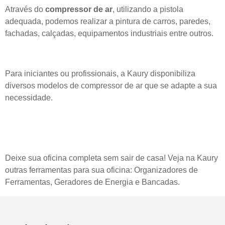
Através do
compressor de ar
, utilizando a pistola
adequada, podemos realizar a pintura de carros, paredes,
fachadas, calçadas, equipamentos industriais entre outros.
Para iniciantes ou profissionais, a Kaury disponibiliza
diversos modelos de compressor de ar que se adapte a sua
necessidade.
Deixe sua oficina completa sem sair de casa! Veja na Kaury
outras ferramentas para sua oficina:
Organizadores de
Ferramentas
,
Geradores de Energia
e
Bancadas
.