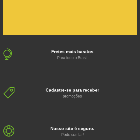
Fretes mais baratos
Para todo o Brasil
Cadastre-se para receber
promoções
Nosso site é seguro.
Pode confiar!