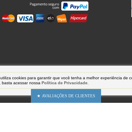
utiliza cookies para garantir que você tenha a melhor experiência de 
, basta acessar nossa
Política de Privacidade
.
★ AVALIAÇÕES DE CLIENTES