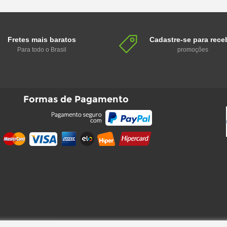
Fretes mais baratos
Cadastre-se para rece
Para todo o Brasil
promoções
Formas de Pagamento