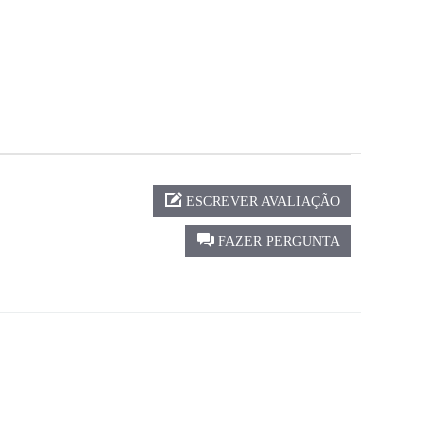
ESCREVER AVALIAÇÃO
FAZER PERGUNTA