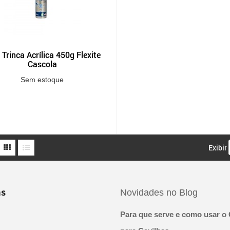
 Trinca Acrílica 450g Flexite
Cascola
Sem estoque
Exibir
s
Novidades no Blog
Para que serve e como usar o 