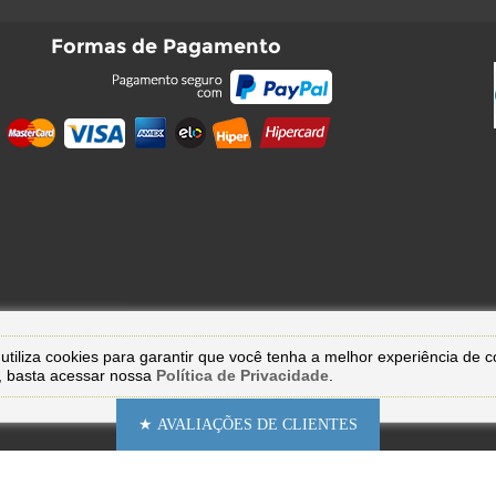
Formas de Pagamento
utiliza cookies para garantir que você tenha a melhor experiência de 
, basta acessar nossa
Política de Privacidade
.
★ AVALIAÇÕES DE CLIENTES