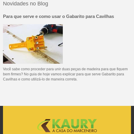
Novidades no Blog
Para que serve e como usar o Gabarito para Cavilhas
Você sabe como proceder para unir duas peças de madeira para que fiquem
bem firmes? No guia de hoje vamos explicar para que serve Gabarito para
Cavilhas e como utilizá-lo de maneira correta.