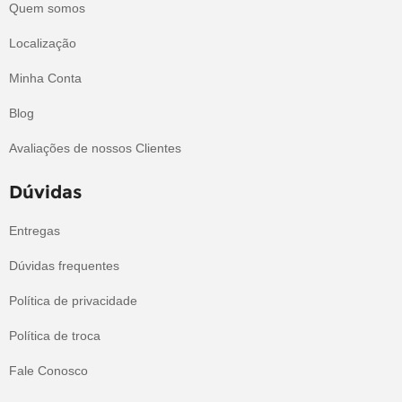
Quem somos
Localização
Minha Conta
Blog
Avaliações de nossos Clientes
Dúvidas
Entregas
Dúvidas frequentes
Política de privacidade
Política de troca
Fale Conosco