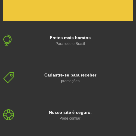
Fretes mais baratos
Para todo o Brasil
Cadastre-se para receber
promoções
Nosso site é seguro.
Pode confiar!