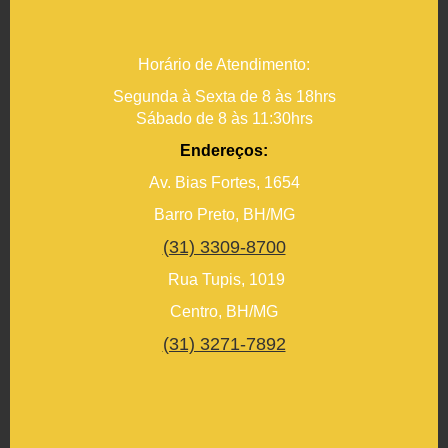
Horário de Atendimento:
Segunda à Sexta de 8 às 18hrs
Sábado de 8 às 11:30hrs
Endereços:
Av. Bias Fortes, 1654
Barro Preto, BH/MG
(31) 3309-8700
Rua Tupis, 1019
Centro, BH/MG
(31) 3271-7892