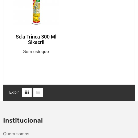
Sela Trinca 300 Ml
Sikacril
Sem estoque
Exibir
Institucional
Quem somos