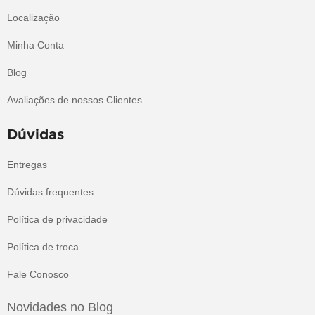
Localização
Minha Conta
Blog
Avaliações de nossos Clientes
Dúvidas
Entregas
Dúvidas frequentes
Política de privacidade
Política de troca
Fale Conosco
Novidades no Blog