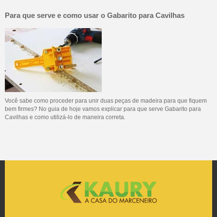
Para que serve e como usar o Gabarito para Cavilhas
Você sabe como proceder para unir duas peças de madeira para que fiquem
bem firmes? No guia de hoje vamos explicar para que serve Gabarito para
Cavilhas e como utilizá-lo de maneira correta.