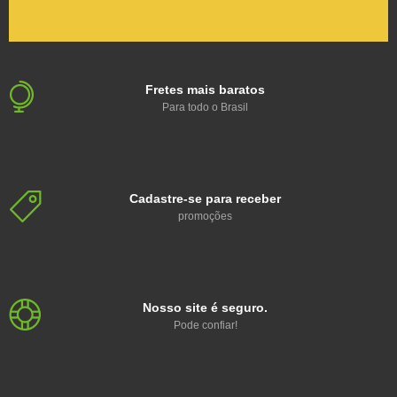
Fretes mais baratos
Para todo o Brasil
Cadastre-se para receber
promoções
Nosso site é seguro.
Pode confiar!