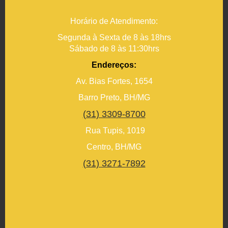
Horário de Atendimento:
Segunda à Sexta de 8 às 18hrs
Sábado de 8 às 11:30hrs
Endereços:
Av. Bias Fortes, 1654
Barro Preto, BH/MG
(31) 3309-8700
Rua Tupis, 1019
Centro, BH/MG
(31) 3271-7892