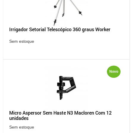
Irrigador Setorial Telescópico 360 graus Worker
Sem estoque
Novo
Micro Aspersor Sem Haste N3 Macloren Com 12
unidades
Sem estoque