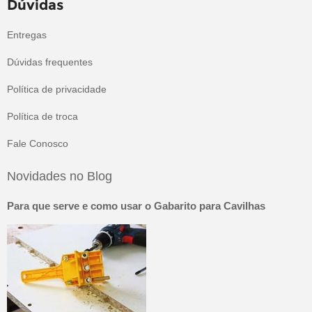
Dúvidas
Entregas
Dúvidas frequentes
Política de privacidade
Política de troca
Fale Conosco
Novidades no Blog
Para que serve e como usar o Gabarito para Cavilhas