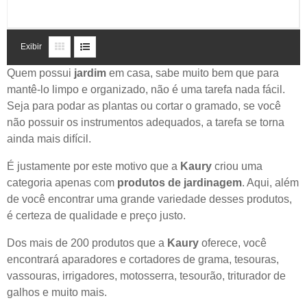
Exibir
Quem possui
jardim
em casa, sabe muito bem que para
mantê-lo limpo e organizado, não é uma tarefa nada fácil.
Seja para podar as plantas ou cortar o gramado, se você
não possuir os instrumentos adequados, a tarefa se torna
ainda mais difícil.
É justamente por este motivo que a
Kaury
criou uma
categoria apenas com
produtos de jardinagem
. Aqui, além
de você encontrar uma grande variedade desses produtos,
é certeza de qualidade e preço justo.
Dos mais de 200 produtos que a
Kaury
oferece, você
encontrará aparadores e cortadores de grama, tesouras,
vassouras, irrigadores, motosserra, tesourão, triturador de
galhos e muito mais.