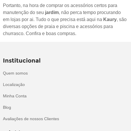
Portanto, na hora de comprar os acessórios certos para
manutenção do seu
jardim
, não perca tempo procurando
em lojas por ai. Tudo o que precisa está aqui na
Kaury
, são
diversas opções de
praia e piscina
e
acessórios para
churrasco
. Confira e boas compras.
Institucional
Quem somos
Localização
Minha Conta
Blog
Avaliações de nossos Clientes