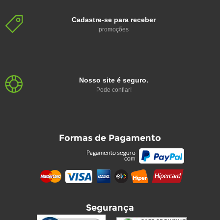
Cadastre-se para receber
promoções
Nosso site é seguro.
Pode confiar!
Formas de Pagamento
Segurança