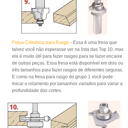
Fresa Cilíndrica para Rasgo
- Essa é uma fresa que
talvez você não esperasse ver na lista das Top 10, mas
ela é muito útil para fazer rasgos para se fazer encaixe
de outras peças. Essa fresa está disponível em dois ou
três tamanhos para fazer rasgos de diferentes larguras.
E como na fresa para rasgo do grupo 1 você pode
trocar o rolamento por tamanhos variados para variar a
profundidade dos cortes.