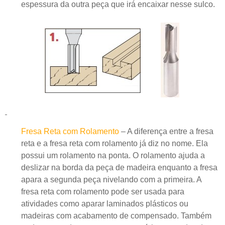
espessura da outra peça que irá encaixar nesse sulco.
Fresa Reta com Rolamento
– A diferença entre a fresa
reta e a fresa reta com rolamento já diz no nome. Ela
possui um rolamento na ponta. O rolamento ajuda a
deslizar na borda da peça de madeira enquanto a fresa
apara a segunda peça nivelando com a primeira. A
fresa reta com rolamento pode ser usada para
atividades como aparar laminados plásticos ou
madeiras com acabamento de compensado. Também