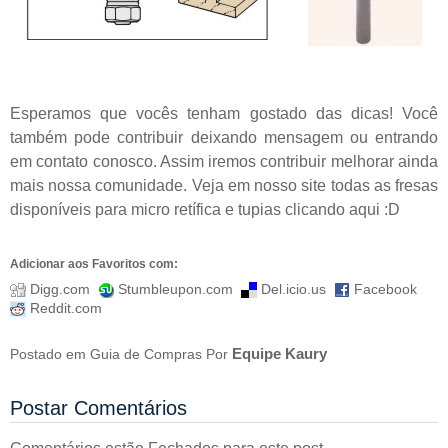
Esperamos que vocês tenham gostado das dicas! Você
também pode contribuir deixando mensagem ou entrando
em contato conosco. Assim iremos contribuir melhorar ainda
mais nossa comunidade. Veja em nosso site todas as fresas
disponíveis para micro retífica e tupias
clicando aqui
:D
Adicionar aos Favoritos com:
Digg.com
Stumbleupon.com
Del.icio.us
Facebook
Reddit.com
Equipe Kaury
Postado em
Guia de Compras
Por
Postar Comentários