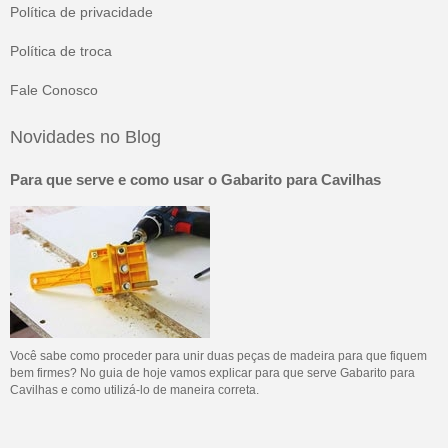
Política de privacidade
Política de troca
Fale Conosco
Novidades no Blog
Para que serve e como usar o Gabarito para Cavilhas
Você sabe como proceder para unir duas peças de madeira para que fiquem
bem firmes? No guia de hoje vamos explicar para que serve Gabarito para
Cavilhas e como utilizá-lo de maneira correta.