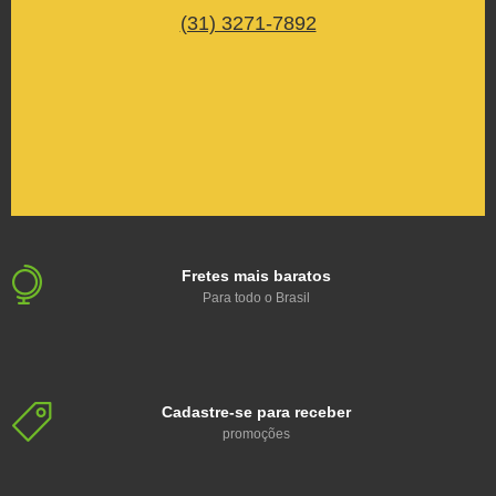
(31) 3271-7892
Fretes mais baratos
Para todo o Brasil
Cadastre-se para receber
promoções