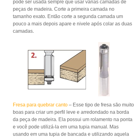
pode ser usada sempre que usar várias camadas de
peças de madeira. Corte a primeira camada no
tamanho exato. Então corte a segunda camada um
pouco a mais depois apare e nivele após colar as duas
camadas.
Fresa para quebrar canto
– Esse tipo de fresa são muito
boas para criar um perfil leve e arredondado na borda
da peça de madeira. Ela possui um rolamento na ponta
e você pode utilizá-la em uma tupia manual. Mas
usando em uma tupia de bancada e utilizando aquela