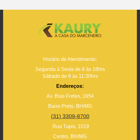
Horário de Atendimento:
Segunda à Sexta de 8 às 18hrs
Sábado de 8 às 11:30hrs
Endereços:
Av. Bias Fortes, 1654
Barro Preto, BH/MG
(31) 3309-8700
Rua Tupis, 1019
Centro, BH/MG