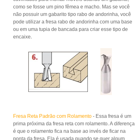
como se fosse um pino fêmea e macho. Mas se você
não possuir um gabarito tipo rabo de andorinha, você
pode utilizar a fresa rabo de andorinha com uma base
ou em uma tupia de bancada para criar esse tipo de
encaixe.
Fresa Reta Padrão com Rolamento
- Essa fresa é um
prima próxima da fresa reta com rolamento. A diferença
é que o rolamento fica na base ao invés de ficar na
ponta da fresa. Ela é usada quando se quer algum