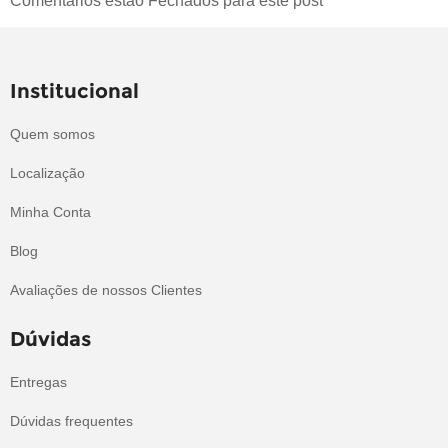
Comentários estão Fechados para este post
Institucional
Quem somos
Localização
Minha Conta
Blog
Avaliações de nossos Clientes
Dúvidas
Entregas
Dúvidas frequentes