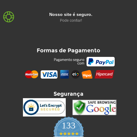
Nosso site é seguro.
Pode confiar!
Formas de Pagamento
Segurança
133
4.9