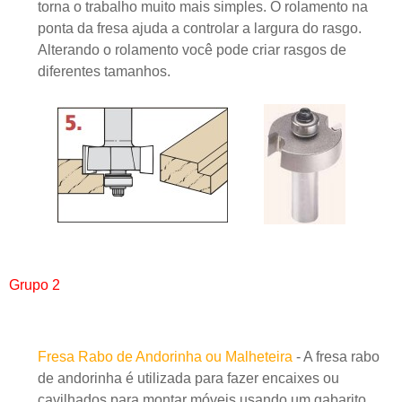
torna o trabalho muito mais simples. O rolamento na
ponta da fresa ajuda a controlar a largura do rasgo.
Alterando o rolamento você pode criar rasgos de
diferentes tamanhos.
Grupo 2
Fresa Rabo de Andorinha ou Malheteira
- A fresa rabo
de andorinha é utilizada para fazer encaixes ou
cavilhados para montar móveis usando um gabarito,