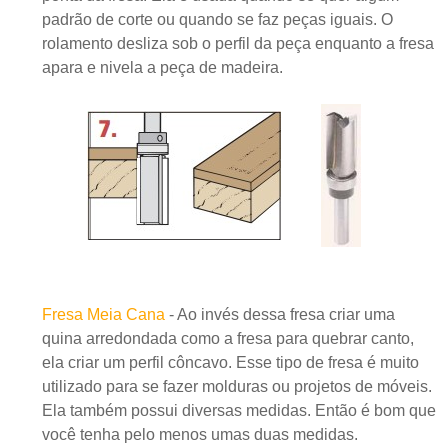
padrão de corte ou quando se faz peças iguais. O
rolamento desliza sob o perfil da peça enquanto a fresa
apara e nivela a peça de madeira.
Fresa Meia Cana
- Ao invés dessa fresa criar uma
quina arredondada como a fresa para quebrar canto,
ela criar um perfil côncavo. Esse tipo de fresa é muito
utilizado para se fazer molduras ou projetos de móveis.
Ela também possui diversas medidas. Então é bom que
você tenha pelo menos umas duas medidas.