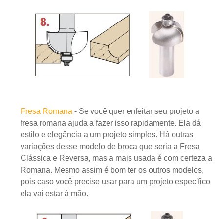
Fresa Romana
- Se você quer enfeitar seu projeto a
fresa romana ajuda a fazer isso rapidamente. Ela dá
estilo e elegância a um projeto simples. Há outras
variações desse modelo de broca que seria a Fresa
Clássica e Reversa, mas a mais usada é com certeza a
Romana. Mesmo assim é bom ter os outros modelos,
pois caso você precise usar para um projeto específico
ela vai estar à mão.