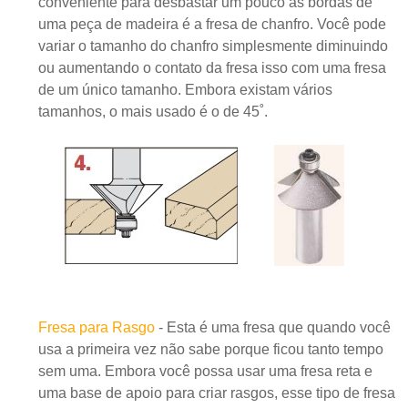
conveniente para desbastar um pouco as bordas de
uma peça de madeira é a fresa de chanfro. Você pode
variar o tamanho do chanfro simplesmente diminuindo
ou aumentando o contato da fresa isso com uma fresa
de um único tamanho. Embora existam vários
tamanhos, o mais usado é o de 45˚.
Fresa para Rasgo
- Esta é uma fresa que quando você
usa a primeira vez não sabe porque ficou tanto tempo
sem uma. Embora você possa usar uma fresa reta e
uma base de apoio para criar rasgos, esse tipo de fresa