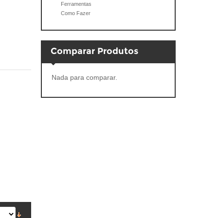
Ferramentas
Como Fazer
Comparar Produtos
Nada para comparar.